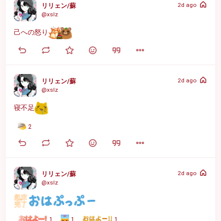
2d ago
リリェン/蘇
@xslz
己への怒り
2d ago
リリェン/蘇
@xslz
寝不足
2
2d ago
リリェン/蘇
@xslz
1
1
1