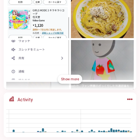
Show more
Activity