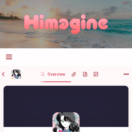
Overview